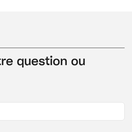
re question ou