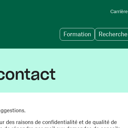
Carrière
Formation
Recherche 
contact
uggestions.
des raisons de confidentialité et de qualité de