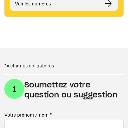
Voir les numéros
*= champs obligatoires
Soumettez votre
1
question ou suggestion
Votre prénom / nom *