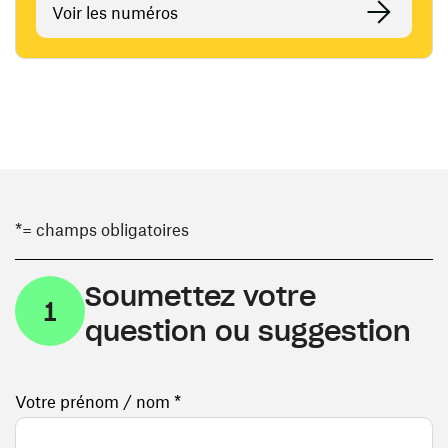
Voir les numéros
*= champs obligatoires
Soumettez votre
1
question ou suggestion
Votre prénom / nom *