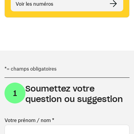
Voir les numéros
*= champs obligatoires
Soumettez votre
1
question ou suggestion
Votre prénom / nom *