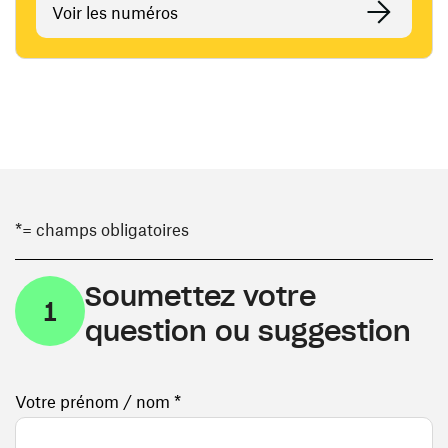
Voir les numéros
*= champs obligatoires
Soumettez votre
1
question ou suggestion
Votre prénom / nom *