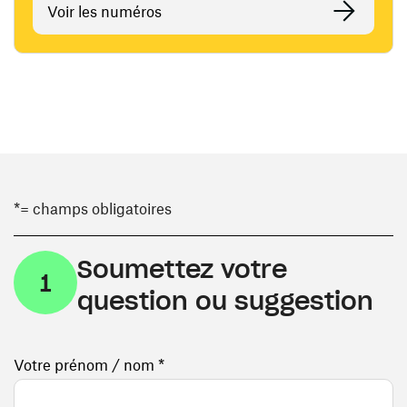
Voir les numéros
*= champs obligatoires
Soumettez votre
1
question ou suggestion
Votre prénom / nom *