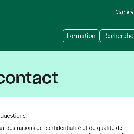
Carrière
Formation
Recherche 
contact
uggestions.
des raisons de confidentialité et de qualité de