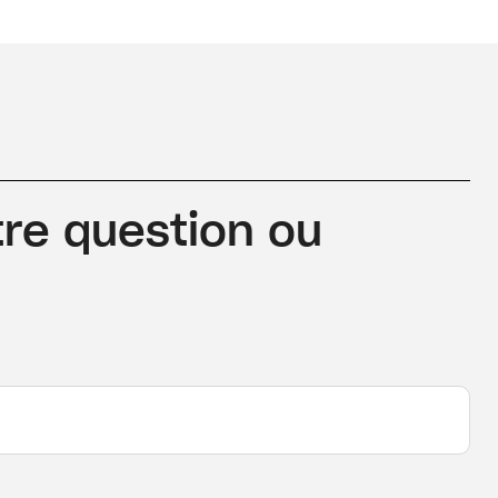
re question ou