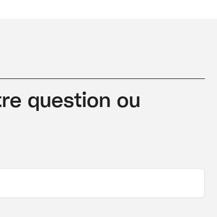
re question ou