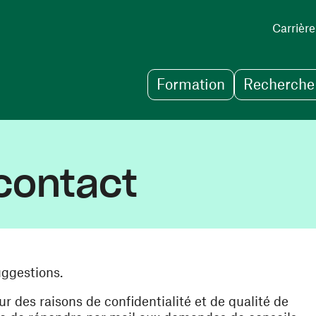
Carrière
Formation
Recherche 
contact
uggestions.
des raisons de confidentialité et de qualité de