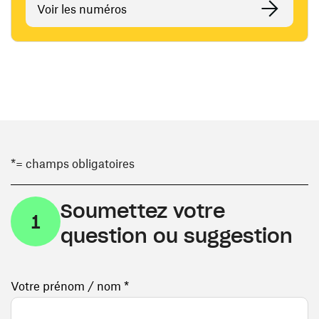
Voir les numéros
*= champs obligatoires
Soumettez votre
1
question ou suggestion
Votre prénom / nom *