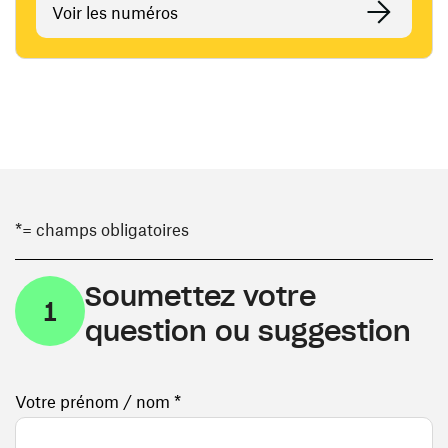
Voir les numéros
*= champs obligatoires
Soumettez votre
1
question ou suggestion
Votre prénom / nom *