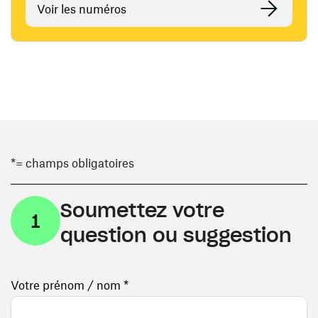
Voir les numéros
*= champs obligatoires
Soumettez votre
1
question ou suggestion
Votre prénom / nom *