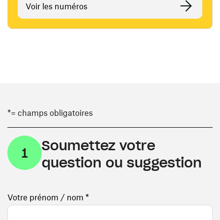
Voir les numéros
*= champs obligatoires
Soumettez votre
1
question ou suggestion
Votre prénom / nom *