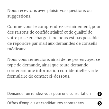
Nous recevrons avec plaisir vos questions ou
suggestions.
Comme vous le comprendrez certainement, pour
des raisons de confidentialité et de qualité de
votre prise en charge, il ne nous est pas possible
de répondre par mail aux demandes de conseils
médicaux.
Nous vous remercions ainsi de ne pas envoyer ce
type de demande, ainsi que toute demande
contenant une information confidentielle, via le
formulaire de contact ci-dessous.
Demander un rendez-vous pour une consultation
Offres d'emplois et candidatures spontanées