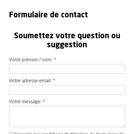
Formulaire de contact
Soumettez votre question ou
suggestion
Votre prénom / nom:
*
Votre adresse email:
*
Votre message:
*