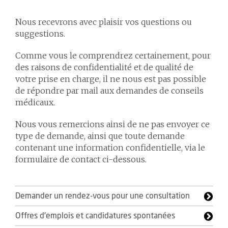
Nous recevrons avec plaisir vos questions ou
suggestions.
Comme vous le comprendrez certainement, pour
des raisons de confidentialité et de qualité de
votre prise en charge, il ne nous est pas possible
de répondre par mail aux demandes de conseils
médicaux.
Nous vous remercions ainsi de ne pas envoyer ce
type de demande, ainsi que toute demande
contenant une information confidentielle, via le
formulaire de contact ci-dessous.
Demander un rendez-vous pour une consultation
Offres d'emplois et candidatures spontanées