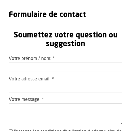
Formulaire de contact
Soumettez votre question ou
suggestion
Votre prénom / nom:
*
Votre adresse email:
*
Votre message:
*