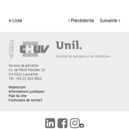
liste
précédente
suivante
Faculté de biologie et de médecine
Service de gériatrie
Ch. de Mont-Paisible 16
CH-1011 Lausanne
Tél. +41 21 314 3811
Impressum
Informations juridiques
Plan du site
Formulaire de contact