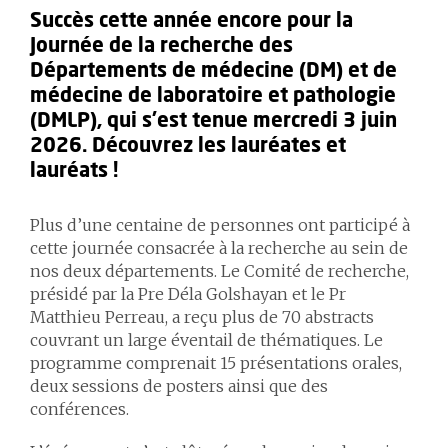
Succès cette année encore pour la
Journée de la recherche des
Départements de médecine (DM) et de
médecine de laboratoire et pathologie
(DMLP), qui s’est tenue mercredi 3 juin
2026. Découvrez les lauréates et
lauréats !
Plus d’une centaine de personnes ont participé à
cette journée consacrée à la recherche au sein de
nos deux départements. Le Comité de recherche,
présidé par la Pre Déla Golshayan et le Pr
Matthieu Perreau, a reçu plus de 70 abstracts
couvrant un large éventail de thématiques. Le
programme comprenait 15 présentations orales,
deux sessions de posters ainsi que des
conférences.