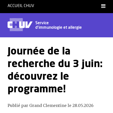
ACCUEIL CHUV
Français
Service
d'immunologie et allergie
Journée de la
recherche du 3 juin:
découvrez le
programme!
Publié par Grand Clementine le 28.05.2026