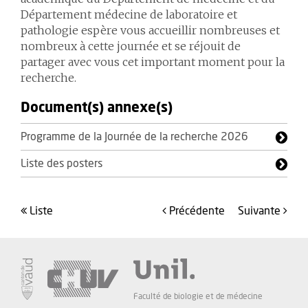
Département médecine de laboratoire et
pathologie espère vous accueillir nombreuses et
nombreux à cette journée et se réjouit de
partager avec vous cet important moment pour la
recherche.
Document(s) annexe(s)
Programme de la Journée de la recherche 2026
Liste des posters
liste
précédente
suivante
Faculté de biologie et de médecine