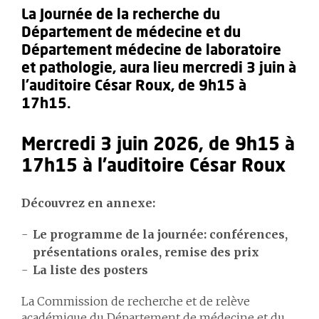
La Journée de la recherche du
Département de médecine et du
Département médecine de laboratoire
et pathologie, aura lieu mercredi 3 juin à
l'auditoire César Roux, de 9h15 à
17h15.
Mercredi 3 juin 2026, de 9h15 à
17h15 à l'auditoire César Roux
Découvrez en annexe:
Le programme de la journée: conférences,
présentations orales, remise des prix
La liste des posters
La Commission de recherche et de relève
académique du Département de médecine et du