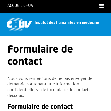
ACCUEIL CHUV
Institut des humanités en médecine
Formulaire de
contact
Nous vous remercions de ne pas envoyer de
demande contenant une information
confidentielle, via le formulaire de contact ci-
dessous.
Formulaire de contact