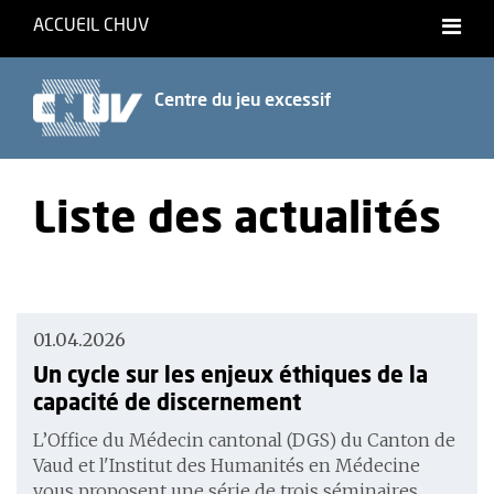
ACCUEIL CHUV
Centre du jeu excessif
Liste des actualités
01.04.2026
Un cycle sur les enjeux éthiques de la
capacité de discernement
L’Office du Médecin cantonal (DGS) du Canton de
Vaud et l'Institut des Humanités en Médecine
vous proposent une série de trois séminaires