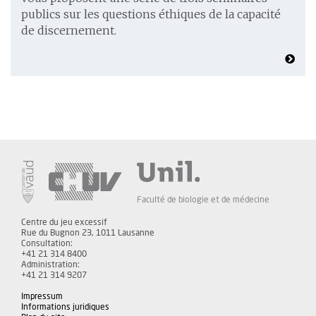
publics sur les questions éthiques de la capacité
de discernement.
Faculté de biologie et de médecine
Centre du jeu excessif
Rue du Bugnon 23, 1011 Lausanne
Consultation:
+41 21 314 8400
Administration:
+41 21 314 9207
Impressum
Informations juridiques