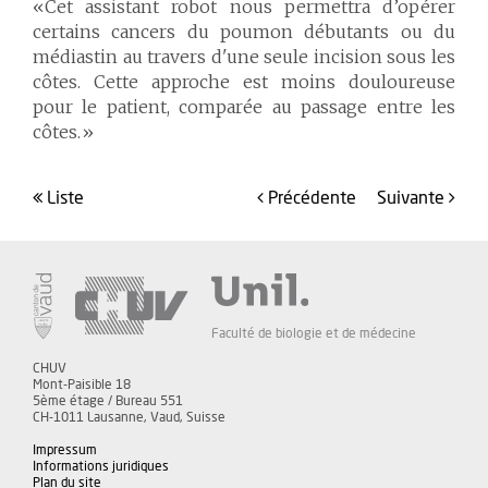
«Cet assistant robot nous permettra d’opérer
certains cancers du poumon débutants ou du
médiastin au travers d'une seule incision sous les
côtes. Cette approche est moins douloureuse
pour le patient, comparée au passage entre les
côtes.»
liste
précédente
suivante
Faculté de biologie et de médecine
CHUV
Mont-Paisible 18
5ème étage / Bureau 551
CH-1011 Lausanne, Vaud, Suisse
Impressum
Informations juridiques
Plan du site