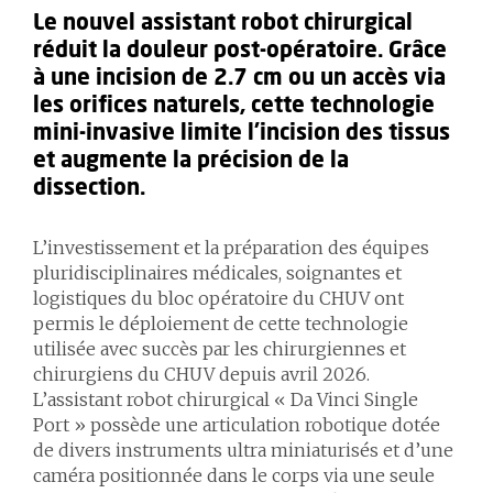
Le nouvel assistant robot chirurgical
réduit la douleur post-opératoire. Grâce
à une incision de 2.7 cm ou un accès via
les orifices naturels, cette technologie
mini-invasive limite l’incision des tissus
et augmente la précision de la
dissection.
L’investissement et la préparation des équipes
pluridisciplinaires médicales, soignantes et
logistiques du bloc opératoire du CHUV ont
permis le déploiement de cette technologie
utilisée avec succès par les chirurgiennes et
chirurgiens du CHUV depuis avril 2026.
L’assistant robot chirurgical « Da Vinci Single
Port » possède une articulation robotique dotée
de divers instruments ultra miniaturisés et d’une
caméra positionnée dans le corps via une seule