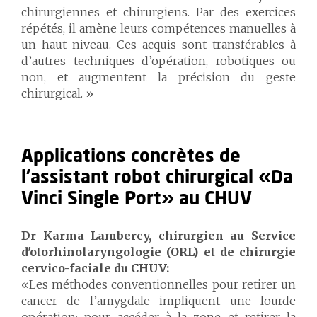
chirurgiennes et chirurgiens. Par des exercices
répétés, il amène leurs compétences manuelles à
un haut niveau. Ces acquis sont transférables à
d’autres techniques d’opération, robotiques ou
non, et augmentent la précision du geste
chirurgical. »
Applications concrètes de
l’assistant robot chirurgical «Da
Vinci Single Port» au CHUV
Dr Karma Lambercy, chirurgien au Service
d'otorhinolaryngologie (ORL) et de chirurgie
cervico-faciale du CHUV:
«Les méthodes conventionnelles pour retirer un
cancer de l’amygdale impliquent une lourde