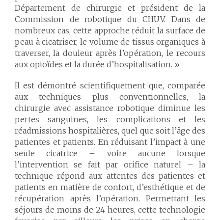
Département de chirurgie et président de la
Commission de robotique du CHUV. Dans de
nombreux cas, cette approche réduit la surface de
peau à cicatriser, le volume de tissus organiques à
traverser, la douleur après l’opération, le recours
aux opioïdes et la durée d’hospitalisation. »
Il est démontré scientifiquement que, comparée
aux techniques plus conventionnelles, la
chirurgie avec assistance robotique diminue les
pertes sanguines, les complications et les
réadmissions hospitalières, quel que soit l’âge des
patientes et patients. En réduisant l’impact à une
seule cicatrice – voire aucune lorsque
l’intervention se fait par orifice naturel – la
technique répond aux attentes des patientes et
patients en matière de confort, d’esthétique et de
récupération après l’opération. Permettant les
séjours de moins de 24 heures, cette technologie