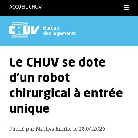
ACCUEIL CHUV
Bureau
des logements
Le CHUV se dote
d’un robot
chirurgical à entrée
unique
Publié par Mathys Emilie le 28.04.2026