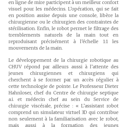
en ligne de mire participent à un meilleur confort
visuel pour les médecins. L’opération, qui se fait
en position assise depuis une console, libère la
chirurgienne ou le chirurgien des contraintes de
stérilisation. Enfin, le robot permet le filtrage des
tremblements naturels de la main tout en
reproduisant précisément à l’échelle 1:1 les
mouvements de la main.
Le développement de la chirurgie robotique au
CHUV répond par ailleurs aussi à l’attente des
jeunes chirurgiennes et chirurgiens qui
cherchent à se former par un accès régulier à
cette technologie de pointe. Le Professeur Dieter
Hahnloser, chef du Centre de chirurgie septique
a.i. et médecin chef au sein du Service de
chirurgie viscérale, précise : « L’assistant robot
comprend un simulateur virtuel 3D qui contribue
non seulement à la familiarisation avec le robot,
mais aussi à la formation des jeunes