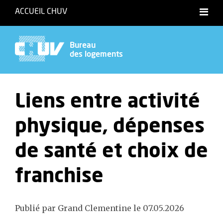
ACCUEIL CHUV
Bureau
des logements
Liens entre activité
physique, dépenses
de santé et choix de
franchise
Publié par Grand Clementine le 07.05.2026