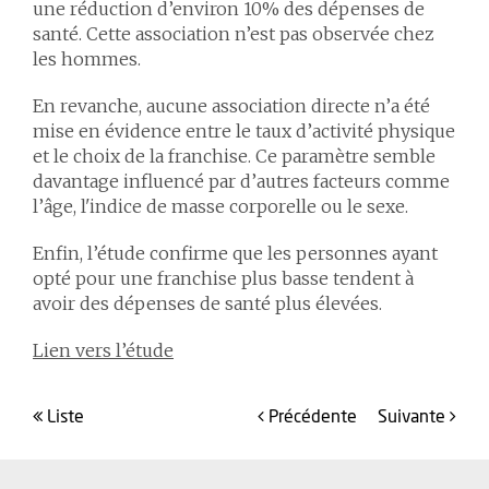
une réduction d’environ 10% des dépenses de
santé. Cette association n’est pas observée chez
les hommes.
En revanche, aucune association directe n’a été
mise en évidence entre le taux d’activité physique
et le choix de la franchise. Ce paramètre semble
davantage influencé par d’autres facteurs comme
l’âge, l'indice de masse corporelle ou le sexe.
Enfin, l’étude confirme que les personnes ayant
opté pour une franchise plus basse tendent à
avoir des dépenses de santé plus élevées.
Lien vers l’étude
liste
précédente
suivante