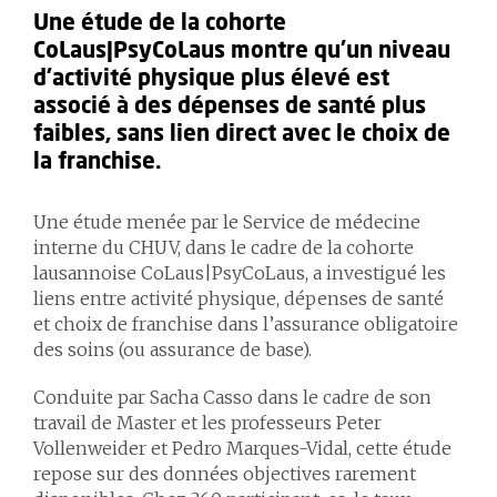
Une étude de la cohorte
CoLaus|PsyCoLaus montre qu’un niveau
d’activité physique plus élevé est
associé à des dépenses de santé plus
faibles, sans lien direct avec le choix de
la franchise.
Une étude menée par le Service de médecine
interne du CHUV, dans le cadre de la cohorte
lausannoise CoLaus|PsyCoLaus, a investigué les
liens entre activité physique, dépenses de santé
et choix de franchise dans l’assurance obligatoire
des soins (ou assurance de base).
Conduite par Sacha Casso dans le cadre de son
travail de Master et les professeurs Peter
Vollenweider et Pedro Marques-Vidal, cette étude
repose sur des données objectives rarement