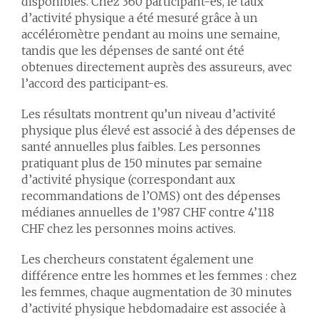
disponibles. Chez 360 participant-es, le taux
d’activité physique a été mesuré grâce à un
accéléromètre pendant au moins une semaine,
tandis que les dépenses de santé ont été
obtenues directement auprès des assureurs, avec
l’accord des participant-es.
Les résultats montrent qu’
un niveau d’activité
physique plus élevé est associé à des dépenses de
santé annuelles plus faibles.
Les personnes
pratiquant plus de 150 minutes par semaine
d’activité physique (correspondant aux
recommandations de l’OMS) ont des dépenses
médianes annuelles de 1’987 CHF contre 4’118
CHF chez les personnes moins actives.
Les chercheurs constatent également une
différence entre les hommes et les femmes : chez
les femmes, chaque augmentation de 30 minutes
d’activité physique hebdomadaire est associée à