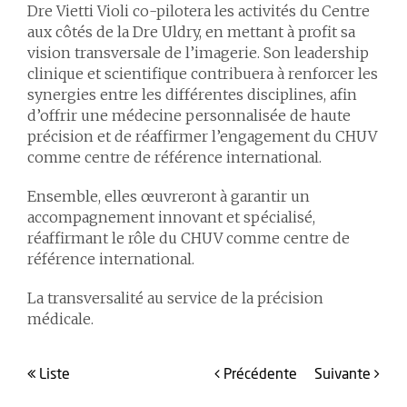
Dre Vietti Violi co-pilotera les activités du Centre
aux côtés de la Dre Uldry, en mettant à profit sa
vision transversale de l’imagerie. Son leadership
clinique et scientifique contribuera à renforcer les
synergies entre les différentes disciplines, afin
d’offrir une médecine personnalisée de haute
précision et de réaffirmer l’engagement du CHUV
comme centre de référence international.
Ensemble, elles œuvreront à garantir un
accompagnement innovant et spécialisé,
réaffirmant le rôle du CHUV comme centre de
référence international.
La transversalité au service de la précision
médicale.
liste
précédente
suivante