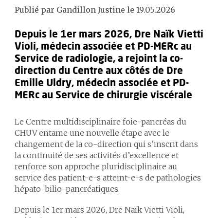
Publié par Gandillon Justine le 19.05.2026
Depuis le 1er mars 2026, Dre Naïk Vietti
Violi, médecin associée et PD-MERc au
Service de radiologie, a rejoint la co-
direction du Centre aux côtés de Dre
Emilie Uldry, médecin associée et PD-
MERc au Service de chirurgie viscérale
Le Centre multidisciplinaire foie-pancréas du
CHUV entame une nouvelle étape avec le
changement de la co-direction qui s’inscrit dans
la continuité de ses activités d’excellence et
renforce son approche pluridisciplinaire au
service des patient-e-s atteint-e-s de pathologies
hépato-bilio-pancréatiques.
Depuis le 1er mars 2026, Dre Naïk Vietti Violi,