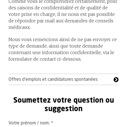
Comme vous le comprendrez certainement, pour
des raisons de confidentialité et de qualité de
votre prise en charge, il ne nous est pas possible
de répondre par mail aux demandes de conseils
médicaux.
Nous vous remercions ainsi de ne pas envoyer ce
type de demande, ainsi que toute demande
contenant une information confidentielle, via le
formulaire de contact ci-dessous.
Offres d'emplois et candidatures spontanées
Soumettez votre question ou
suggestion
Votre prénom / nom:
*