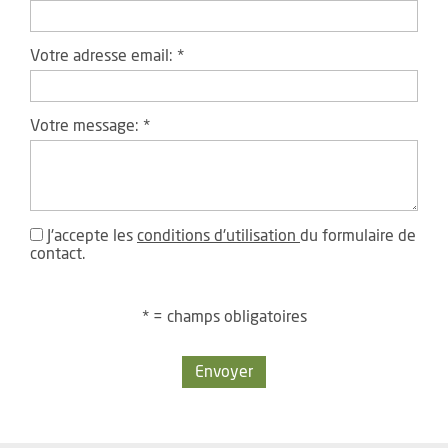
Votre adresse email:
*
Votre message:
*
J'accepte les
conditions d'utilisation
du formulaire de
contact.
* = champs obligatoires
Envoyer