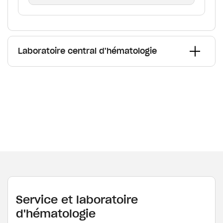
Laboratoire central d'hématologie
Service et laboratoire
d'hématologie