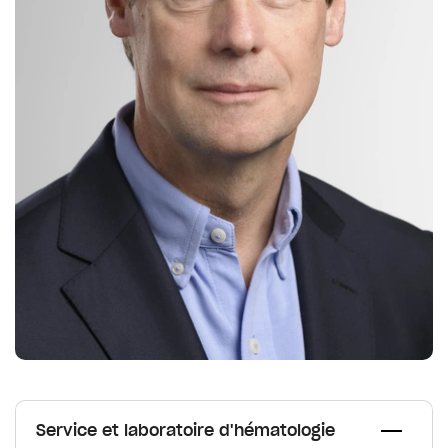
Service et laboratoire d'hématologie