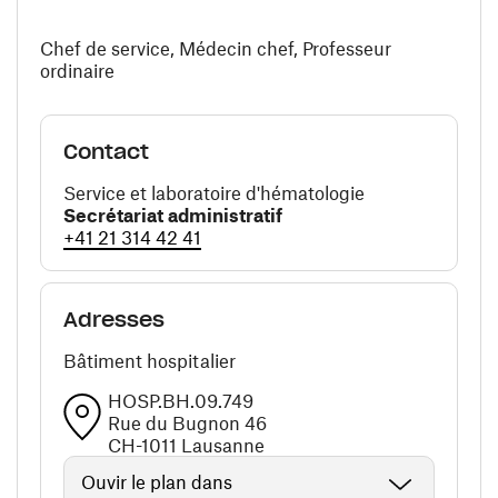
Chef de service, Médecin chef, Professeur
ordinaire
Contact
Service et laboratoire d'hématologie
Secrétariat administratif
+41 21 314 42 41
Adresses
Bâtiment hospitalier
HOSP.BH.09.749
Rue du Bugnon 46
CH-1011 Lausanne
Ouvir le plan dans