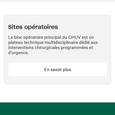
Sites opératoires
Le bloc opératoire principal du CHUV est un
plateau technique multidisciplinaire dédié aux
interventions chirurgicales programmées et
d’urgence.
En savoir plus