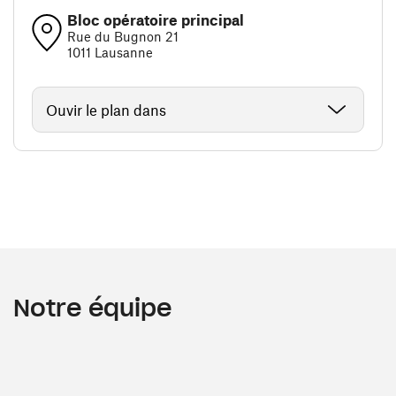
Bloc opératoire principal
Rue du Bugnon 21
1011 Lausanne
Ouvir le plan dans
Notre équipe