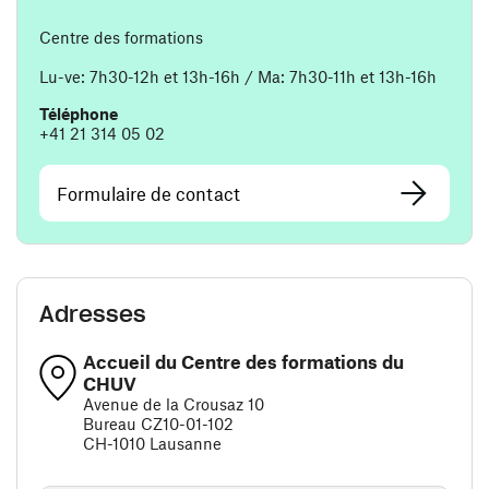
Centre des formations
Lu-ve: 7h30-12h et 13h-16h / Ma: 7h30-11h et 13h-16h
Téléphone
+41 21 314 05 02
Formulaire de contact
Adresses
Accueil du Centre des formations du
CHUV
Avenue de la Crousaz 10
Bureau CZ10-01-102
CH-1010 Lausanne