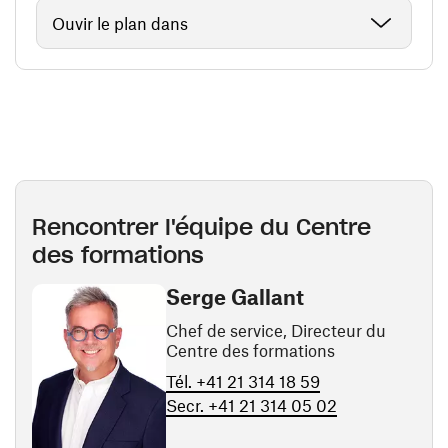
Ouvir le plan dans
Rencontrer l'équipe du Centre
des formations
Serge Gallant
Chef de service, Directeur du
Centre des formations
Tél. +41 21 314 18 59
Secr. +41 21 314 05 02