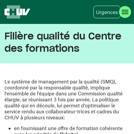
Urgences
Aller au contenu principal
Filière qualité du Centre
des formations
Le système de management par la qualité (SMQ),
coordonné par la responsable qualité, implique
l'ensemble de l'équipe dans une Commission qualité
élargie, se réunissant 3 fois par année. La politique
qualité qui en découle, lui permet d’optimaliser le
service rendu aux collaborateur-trices et cadres du
CHUV à plusieurs niveaux:
en fournissant une offre de formation cohérente