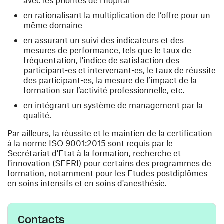
avec les priorités de l'hôpital
en rationalisant la multiplication de l’offre pour un
même domaine
en assurant un suivi des indicateurs et des
mesures de performance, tels que le taux de
fréquentation, l'indice de satisfaction des
participant-es et intervenant-es, le taux de réussite
des participant-es, la mesure de l’impact de la
formation sur l’activité professionnelle, etc.
en intégrant un système de management par la
qualité.
Par ailleurs, la réussite et le maintien de la certification
à la norme ISO 9001:2015 sont requis par le
Secrétariat d'Etat à la formation, recherche et
l'innovation (SEFRI) pour certains des programmes de
formation, notamment pour les Etudes postdiplômes
en soins intensifs et en soins d'anesthésie.
Contacts