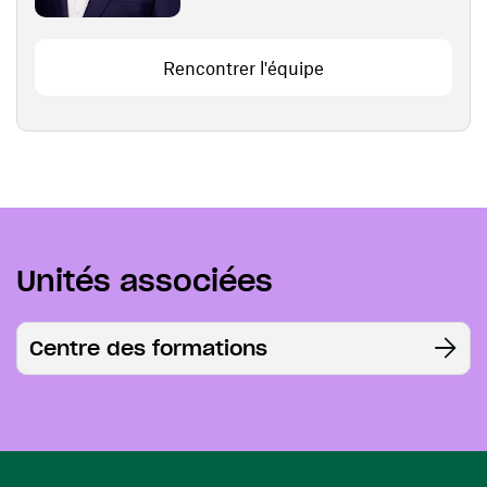
Rencontrer l'équipe
Unités associées
Centre des formations