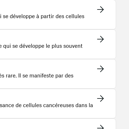
 se développe à partir des cellules
 qui se développe le plus souvent
ès rare. Il se manifeste par des
issance de cellules cancéreuses dans la