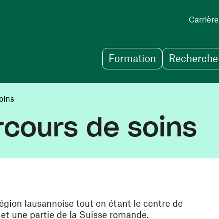
Carrière
Formation
Recherche 
oins
rcours de soins
égion lausannoise tout en étant le centre de
et une partie de la Suisse romande.