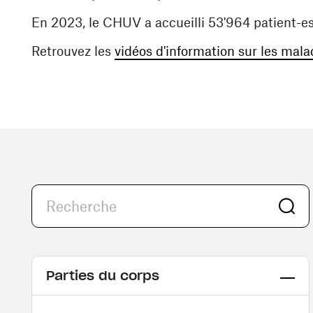
En 2023, le CHUV a accueilli 53'964 patient-es
Retrouvez les
vidéos d'information sur les mala
Parties du corps