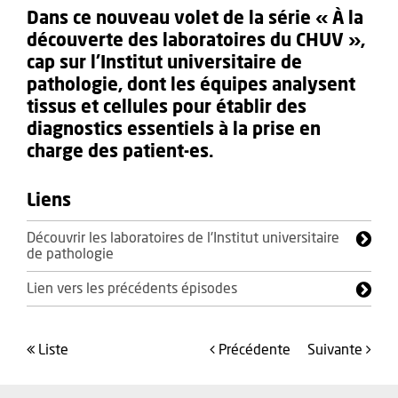
Dans ce nouveau volet de la série « À la
découverte des laboratoires du CHUV »,
cap sur l’Institut universitaire de
pathologie, dont les équipes analysent
tissus et cellules pour établir des
diagnostics essentiels à la prise en
charge des patient-es.
Liens
Découvrir les laboratoires de l'Institut universitaire
de pathologie
Lien vers les précédents épisodes
liste
précédente
suivante