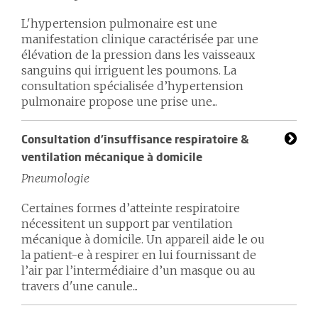
L'hypertension pulmonaire est une
manifestation clinique caractérisée par une
élévation de la pression dans les vaisseaux
sanguins qui irriguent les poumons. La
consultation spécialisée d’hypertension
pulmonaire propose une prise une...
Consultation d'insuffisance respiratoire &
ventilation mécanique à domicile
Pneumologie
Certaines formes d’atteinte respiratoire
nécessitent un support par ventilation
mécanique à domicile. Un appareil aide le ou
la patient-e à respirer en lui fournissant de
l’air par l’intermédiaire d’un masque ou au
travers d'une canule...