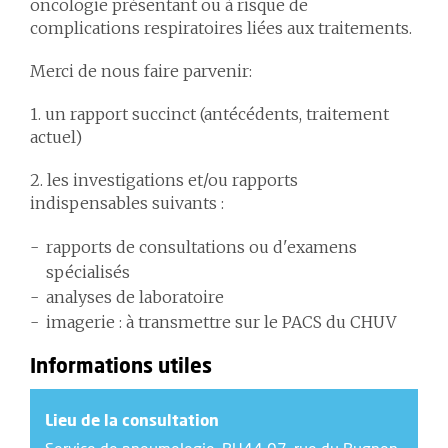
oncologie présentant ou à risque de
complications respiratoires liées aux traitements.
Merci de nous faire parvenir:
1. un rapport succinct (antécédents, traitement
actuel)
2. les investigations et/ou rapports
indispensables suivants :
rapports de consultations ou d'examens
spécialisés
analyses de laboratoire
imagerie : à transmettre sur le PACS du CHUV
Informations utiles
Lieu de la consultation