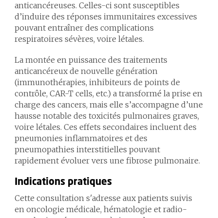
anticancéreuses. Celles-ci sont susceptibles
d’induire des réponses immunitaires excessives
pouvant entraîner des complications
respiratoires sévères, voire létales.
La montée en puissance des traitements
anticancéreux de nouvelle génération
(immunothérapies, inhibiteurs de points de
contrôle, CAR-T cells, etc.) a transformé la prise en
charge des cancers, mais elle s’accompagne d’une
hausse notable des toxicités pulmonaires graves,
voire létales. Ces effets secondaires incluent des
pneumonies inflammatoires et des
pneumopathies interstitielles pouvant
rapidement évoluer vers une fibrose pulmonaire.
Indications pratiques
Cette consultation s'adresse aux patients suivis
en oncologie médicale, hématologie et radio-