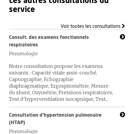
Les autres consultations du
service
Voir toutes les consultations
Consult. des examens fonctionnels
respiratoires
Pneumologie
Notre consultation propose les examens
suivants : Capacité vitale assis-couché,
Capnographie, Echographie
diaphragmatique, Ergospirométrie, Mesure
du shunt, Oxymétrie, Pressions respiratoires,
Test d'hyperventilation isocapnique, Test...
Consultation d'hypertension pulmonaire
(HTAP)
Pneumologie