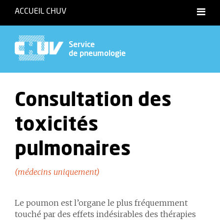
ACCUEIL CHUV
Service
de pneumologie
Consultation des
toxicités
pulmonaires
(médecins uniquement)
Le poumon est l’organe le plus fréquemment
touché par des effets indésirables des thérapies