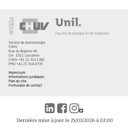
Faculté de biologie et de médecine
Service de pneumologie
CHUV
Rue du Bugnon 46
CH - 1011 Lausanne
CHUV +41 21 314 1382
PMU +41 21 314 4735
Impressum
Informations juridiques
Plan du site
Formulaire de contact
Dernière mise à jour le 25/03/2026 à 02:00