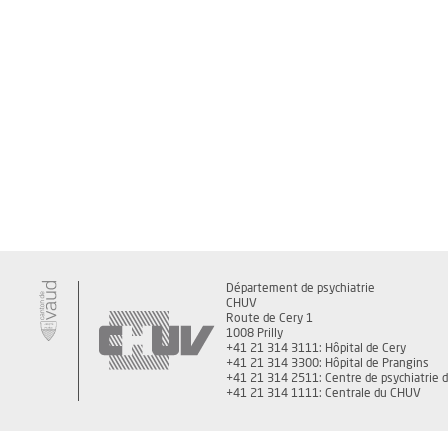
Département de psychiatrie
CHUV
Route de Cery 1
1008 Prilly
+41 21 314 3111: Hôpital de Cery
+41 21 314 3300: Hôpital de Prangins
+41 21 314 2511: Centre de psychiatrie 
+41 21 314 1111: Centrale du CHUV