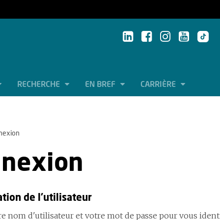
RECHERCHE
EN BREF
CARRIÈRE
nexion
nexion
ation de l'utilisateur
e nom d'utilisateur et votre mot de passe pour vous identif