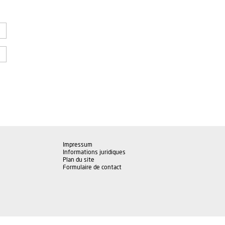
Impressum
Informations juridiques
Plan du site
Formulaire de contact