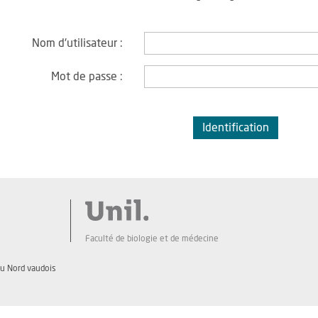
Nom d'utilisateur :
Mot de passe :
Faculté de biologie et de médecine
du Nord vaudois