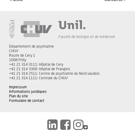
Faculté de biologie et de médecine
Département de psychiatrie
CHUV
Route de Cery 1
1008 Prilly
+41 21 314 3111: Hôpital de Cery
+41 21 314 3300: Hôpital de Prangins
+41 21 314 2511: Centre de psychiatrie du Nord vaudois
+41 21 314 1111: Centrale du CHUV
Impressum
Informations juridiques
Plan du site
Formulaire de contact