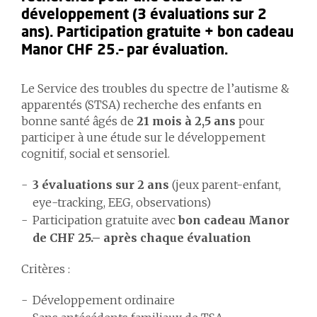
développement (3 évaluations sur 2
ans). Participation gratuite + bon cadeau
Manor CHF 25.– par évaluation.
Le Service des troubles du spectre de l’autisme &
apparentés (STSA) recherche des enfants en
bonne santé âgés de
21 mois à 2,5 ans
pour
participer à une étude sur le développement
cognitif, social et sensoriel.
3 évaluations sur 2 ans
(jeux parent-enfant,
eye-tracking, EEG, observations)
Participation gratuite avec
bon cadeau Manor
de CHF 25.– après chaque évaluation
Critères
:
Développement ordinaire