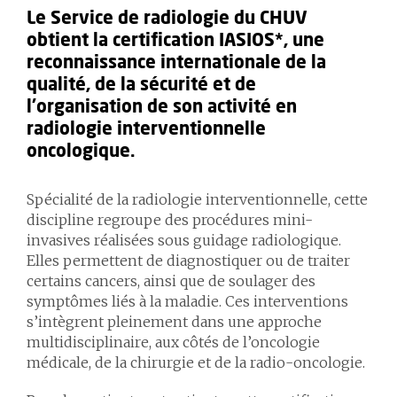
Le Service de radiologie du CHUV
obtient la certification IASIOS*, une
reconnaissance internationale de la
qualité, de la sécurité et de
l’organisation de son activité en
radiologie interventionnelle
oncologique.
Spécialité de la radiologie interventionnelle, cette
discipline regroupe des procédures mini-
invasives réalisées sous guidage radiologique.
Elles permettent de diagnostiquer ou de traiter
certains cancers, ainsi que de soulager des
symptômes liés à la maladie. Ces interventions
s’intègrent pleinement dans une approche
multidisciplinaire, aux côtés de l’oncologie
médicale, de la chirurgie et de la radio-oncologie.