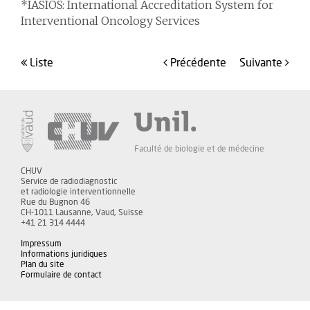
*IASIOS: International Accreditation System for
Interventional Oncology Services
liste
précédente
suivante
Faculté de biologie et de médecine
CHUV
Service de radiodiagnostic
et radiologie interventionnelle
Rue du Bugnon 46
CH-1011 Lausanne, Vaud, Suisse
+41 21 314 4444
Impressum
Informations juridiques
Plan du site
Formulaire de contact