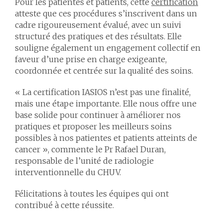
Pour les patientes et patients, cette
certification
atteste que ces procédures s’inscrivent dans un
cadre rigoureusement évalué, avec un suivi
structuré des pratiques et des résultats. Elle
souligne également un engagement collectif en
faveur d’une prise en charge exigeante,
coordonnée et centrée sur la qualité des soins.
« La certification IASIOS n’est pas une finalité,
mais une étape importante. Elle nous offre une
base solide pour continuer à améliorer nos
pratiques et proposer les meilleurs soins
possibles à nos patientes et patients atteints de
cancer », commente le Pr Rafael Duran,
responsable de l’unité de radiologie
interventionnelle du CHUV.
Félicitations à toutes les équipes qui ont
contribué à cette réussite.