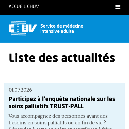
ACCUEIL CHUV
Service de médecine
intensive adulte
Liste des actualités
01.07.2026
Participez à l'enquête nationale sur les
soins palliatifs TRUST-PALL
Vous accompagnez des personnes ayant des
besoins en soins palliatifs ou en fin de vie ?