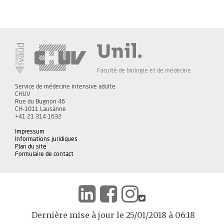
Faculté de biologie et de médecine
Service de médecine intensive adulte
CHUV
Rue du Bugnon 46
CH-1011 Lausanne
+41 21 314 1632
Impressum
Informations juridiques
Plan du site
Formulaire de contact
Dernière mise à jour le 25/01/2018 à 06:18