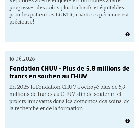
Répondez à cette enquête et contribuez à faire
progresser des soins plus inclusifs et équitables
pour les patient-es LGBTIQ+ Votre expérience est
précieuse!
16.06.2026
Fondation CHUV – Plus de 5,8 millions de
francs en soutien au CHUV
En 2025, la Fondation CHUV a octroyé plus de 5,8
millions de francs au CHUV afin de soutenir 78
projets innovants dans les domaines des soins, de
la recherche et de la formation.