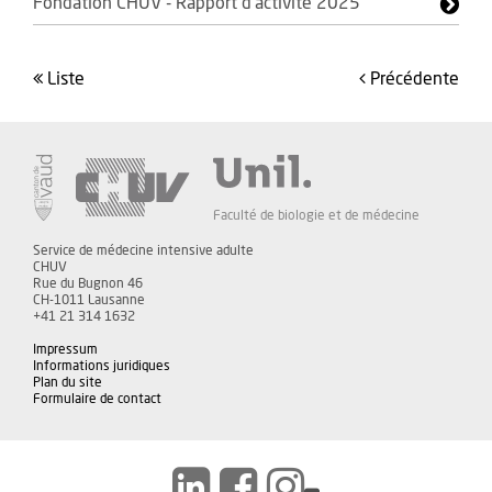
Fondation CHUV - Rapport d'activité 2025
liste
précédente
Faculté de biologie et de médecine
Service de médecine intensive adulte
CHUV
Rue du Bugnon 46
CH-1011 Lausanne
+41 21 314 1632
Impressum
Informations juridiques
Plan du site
Formulaire de contact