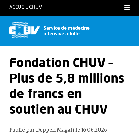
ACCUEIL CHUV
Service de médecine
intensive adulte
Fondation CHUV –
Plus de 5,8 millions
de francs en
soutien au CHUV
Publié par Deppen Magali le 16.06.2026