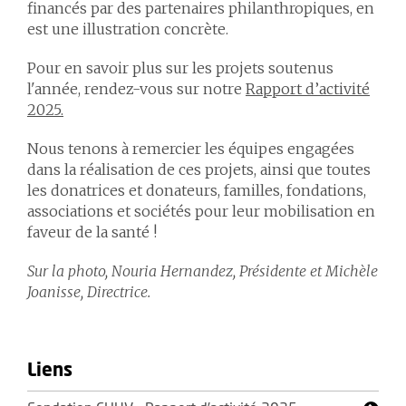
financés par des partenaires philanthropiques, en
est une illustration concrète.
Pour en savoir plus sur les projets soutenus
l'année, rendez-vous sur notre
Rapport d’activité
2025.
Nous tenons à remercier les équipes engagées
dans la réalisation de ces projets, ainsi que toutes
les donatrices et donateurs, familles, fondations,
associations et sociétés pour leur mobilisation en
faveur de la santé !
Sur la photo, Nouria Hernandez, Présidente et Michèle
Joanisse, Directrice.
Liens