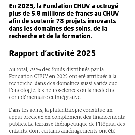
En 2025, la Fondation CHUV a octroyé
plus de 5,8 millions de francs au CHUV
afin de soutenir 78 projets innovants
dans les domaines des soins, de la
recherche et de la formation.
Rapport d'activité 2025
Au total, 79 % des fonds distribués par la
Fondation CHUV en 2025 ont été attribués à la
recherche, dans des domaines aussi variés que
l’oncologie, les neurosciences ou la médecine
complémentaire et intégrative.
Dans les soins, la philanthropie constitue un
appui précieux en complément des financements
publics. La terrasse thérapeutique de l’Hôpital des
enfants, dont certains aménagements ont été