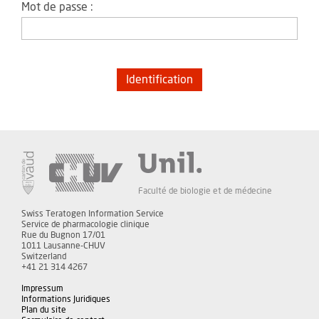
Mot de passe :
Faculté de biologie et de médecine
Swiss Teratogen Information Service
Service de pharmacologie clinique
Rue du Bugnon 17/01
1011 Lausanne-CHUV
Switzerland
+41 21 314 4267
Impressum
Informations Juridiques
Plan du site