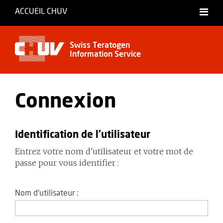
ACCUEIL CHUV
Français
Swiss Teratogen
Information Service
Connexion
Identification de l'utilisateur
Entrez votre nom d'utilisateur et votre mot de
passe pour vous identifier :
Nom d'utilisateur :