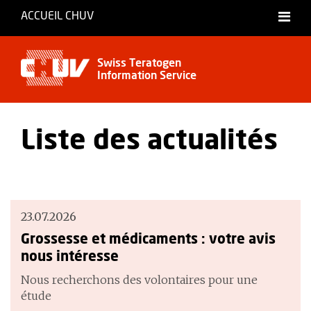
ACCUEIL CHUV
Français
Swiss Teratogen
Information Service
Liste des actualités
23.07.2026
Grossesse et médicaments : votre avis
nous intéresse
Nous recherchons des volontaires pour une
étude