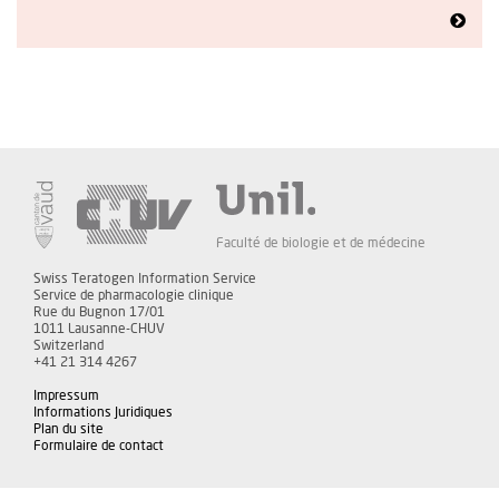
Faculté de biologie et de médecine
Swiss Teratogen Information Service
Service de pharmacologie clinique
Rue du Bugnon 17/01
1011 Lausanne-CHUV
Switzerland
+41 21 314 4267
Impressum
Informations Juridiques
Plan du site
Formulaire de contact