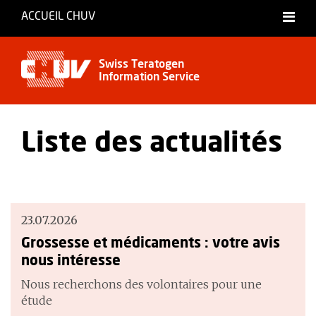
ACCUEIL CHUV
Français
Swiss Teratogen
Information Service
Liste des actualités
23.07.2026
Grossesse et médicaments : votre avis
nous intéresse
Nous recherchons des volontaires pour une
étude