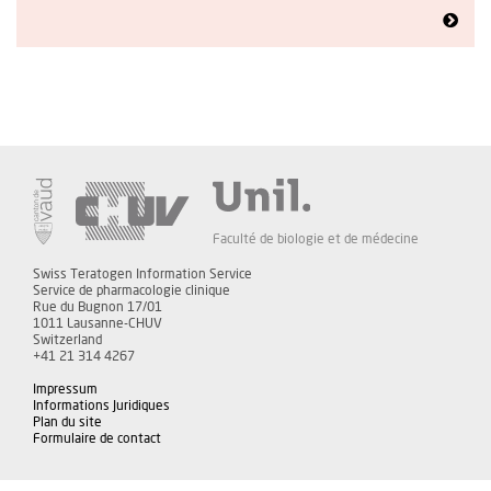
Faculté de biologie et de médecine
Swiss Teratogen Information Service
Service de pharmacologie clinique
Rue du Bugnon 17/01
1011 Lausanne-CHUV
Switzerland
+41 21 314 4267
Impressum
Informations Juridiques
Plan du site
Formulaire de contact