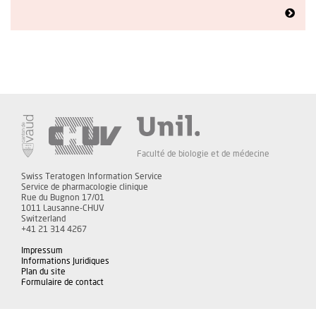
Faculté de biologie et de médecine
Swiss Teratogen Information Service
Service de pharmacologie clinique
Rue du Bugnon 17/01
1011 Lausanne-CHUV
Switzerland
+41 21 314 4267
Impressum
Informations Juridiques
Plan du site
Formulaire de contact