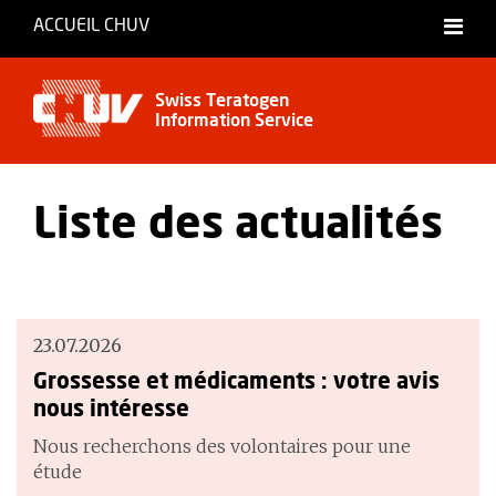
ACCUEIL CHUV
Français
Swiss Teratogen
Information Service
Liste des actualités
23.07.2026
Grossesse et médicaments : votre avis
nous intéresse
Nous recherchons des volontaires pour une
étude