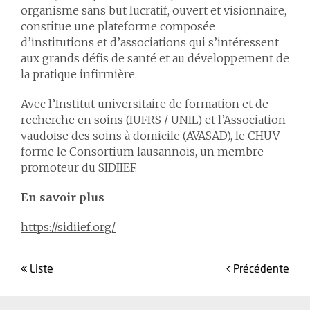
organisme sans but lucratif, ouvert et visionnaire,
constitue une plateforme composée
d’institutions et d’associations qui s’intéressent
aux grands défis de santé et au développement de
la pratique infirmière.
Avec l’Institut universitaire de formation et de
recherche en soins (IUFRS / UNIL) et l’Association
vaudoise des soins à domicile (AVASAD), le CHUV
forme le Consortium lausannois, un membre
promoteur du SIDIIEF.
En savoir plus
https://sidiief.org/
liste
précédente