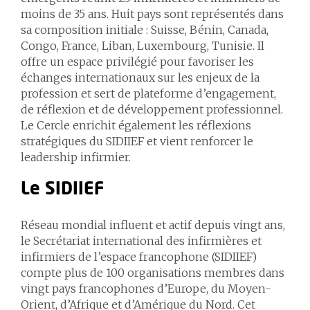
moins de 35 ans. Huit pays sont représentés dans
sa composition initiale : Suisse, Bénin, Canada,
Congo, France, Liban, Luxembourg, Tunisie. Il
offre un espace privilégié pour favoriser les
échanges internationaux sur les enjeux de la
profession et sert de plateforme d’engagement,
de réflexion et de développement professionnel.
Le Cercle enrichit également les réflexions
stratégiques du SIDIIEF et vient renforcer le
leadership infirmier.
Le SIDIIEF
Réseau mondial influent et actif depuis vingt ans,
le Secrétariat international des infirmières et
infirmiers de l’espace francophone (SIDIIEF)
compte plus de 100 organisations membres dans
vingt pays francophones d’Europe, du Moyen-
Orient, d’Afrique et d’Amérique du Nord. Cet