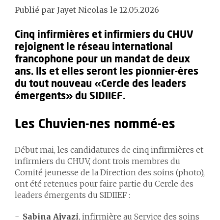
Publié par Jayet Nicolas le 12.05.2026
Cinq infirmières et infirmiers du CHUV
rejoignent le réseau international
francophone pour un mandat de deux
ans. Ils et elles seront les pionnier-ères
du tout nouveau «Cercle des leaders
émergents» du SIDIIEF.
Les Chuvien-nes nommé-es
Début mai, les candidatures de cinq infirmières et
infirmiers du CHUV, dont trois membres du
Comité jeunesse de la Direction des soins (photo),
ont été retenues pour faire partie du Cercle des
leaders émergents du SIDIIEF :
Sabina Ajvazi
, infirmière au Service des soins