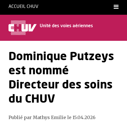
ACCUEIL CHUV
Français
Unité des voies aériennes
Dominique Putzeys
est nommé
Directeur des soins
du CHUV
Publié par Mathys Emilie le 15.04.2026