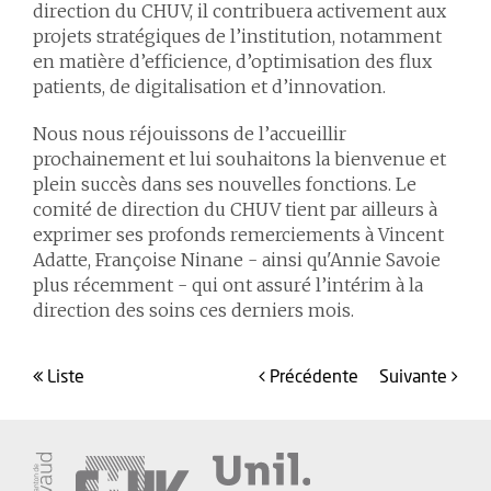
direction du CHUV, il contribuera activement aux
projets stratégiques de l’institution, notamment
en matière d’efficience, d’optimisation des flux
patients, de digitalisation et d’innovation.
Nous nous réjouissons de l’accueillir
prochainement et lui souhaitons la bienvenue et
plein succès dans ses nouvelles fonctions. Le
comité de direction du CHUV tient par ailleurs à
exprimer ses profonds remerciements à Vincent
Adatte, Françoise Ninane - ainsi qu'Annie Savoie
plus récemment - qui ont assuré l’intérim à la
direction des soins ces derniers mois.
liste
précédente
suivante