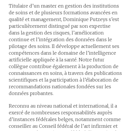
Titulaire d’un master en gestion des institutions
de soins et de plusieurs formations avancées en
qualité et management, Dominique Putzeys s’est
particulièrement distingué par son expertise
dans la gestion des risques, l’amélioration
continue et l’intégration des données dans le
pilotage des soins. Il développe actuellement ses
compétences dans le domaine de l’intelligence
artificielle appliquée à la santé. Notre futur
collègue contribue également à la production de
connaissances en soins, à travers des publications
scientifiques et la participation à l’élaboration de
recommandations nationales fondées sur les
données probantes.
Reconnu au niveau national et international, il a
exercé de nombreuses responsabilités auprès
d’instances fédérales belges, notamment comme
conseiller au Conseil fédéral de l’art infirmier et