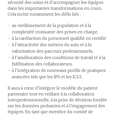
sécurité des soins et d’accompagner les équipes
dans les importantes transformations en cours.
Cela inclut notamment les défis liés :
au vieillissement de la population et à la
complexité croissante des prises en charge,
à la raréfaction du personnel qualifié ou certifié
à l’attractivité des métiers du soin et à la
valorisation des parcours professionnels,
à l’amélioration des conditions de travail et à la
fidélisation des collaborateurs,
à l’intégration de nouveaux profils de pratiques
avancées tels que les IPS et les ICLS.
Il aura à cœur d’intégrer le modèle du patient
partenaire tout en veillant à la collaboration
interprofessionnelle, à la prise de décision fondée
sur les données probantes et à l’engagement des
équipes. En tant que membre du comité de