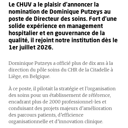
Le CHUV a le plaisir d’annoncer la
nomination de Dominique Putzeys au
poste de Directeur des soins. Fort d’une
solide expérience en management
hospitalier et en gouvernance de la
qualité, il rejoint notre institution dès le
1er juillet 2026.
Dominique Putzeys a officié plus de dix ans à la
direction du pôle soins du CHR de la Citadelle à
Liège, en Belgique.
À ce poste, il pilotait la stratégie et l’organisation
des soins pour un établissement de référence,
encadrant plus de 2000 professionnel-les et
conduisant des projets majeurs d’amélioration
des parcours patients, d’efficience
organisationnelle et d’innovation clinique.