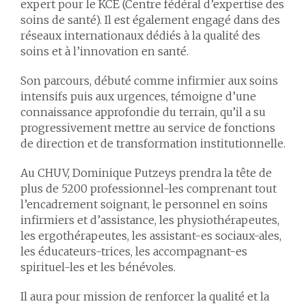
expert pour le KCE (Centre fédéral d’expertise des
soins de santé). Il est également engagé dans des
réseaux internationaux dédiés à la qualité des
soins et à l’innovation en santé.
Son parcours, débuté comme infirmier aux soins
intensifs puis aux urgences, témoigne d’une
connaissance approfondie du terrain, qu’il a su
progressivement mettre au service de fonctions
de direction et de transformation institutionnelle.
Au CHUV, Dominique Putzeys prendra la tête de
plus de 5200 professionnel-les comprenant tout
l’encadrement soignant, le personnel en soins
infirmiers et d’assistance, les physiothérapeutes,
les ergothérapeutes, les assistant-es sociaux-ales,
les éducateurs-trices, les accompagnant-es
spirituel-les et les bénévoles.
Il aura pour mission de renforcer la qualité et la