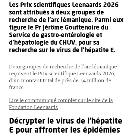
Les Prix scientifiques Leenaards 2026
sont attribués à deux groupes de
recherche de l’arc lémanique. Parmi eux
figure le Pr Jérôme Gouttenoire du
Service de gastro-entérologie et
d'hépatologie du CHUV, pour sa
recherche sur le virus de l’hépatite E.
Deux groupes de recherche de l’arc lémanique
reçoivent le Prix scientifique Leenaards 2026,
d’un montant total de près de 1,4 million de
francs.
Lire le communiqué complet sur le site de la
Fondation Leenaards
Décrypter le virus de l’hépatite
E pour affronter les épidémies