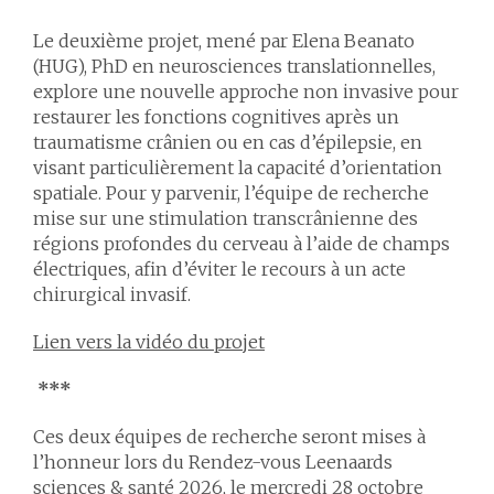
Le deuxième projet, mené par
Elena Beanato
(HUG
), PhD en neurosciences translationnelles,
explore une nouvelle approche non invasive pour
restaurer les fonctions cognitives après un
traumatisme crânien ou en cas d’épilepsie, en
visant particulièrement la capacité d’orientation
spatiale. Pour y parvenir, l’équipe de recherche
mise sur une stimulation transcrânienne des
régions profondes du cerveau à l’aide de champs
électriques, afin d’éviter le recours à un acte
chirurgical invasif.
Lien vers la vidéo du projet
***
Ces deux équipes de recherche seront mises à
l’honneur lors du Rendez-vous Leenaards
sciences & santé 2026, le
mercredi 28 octobre