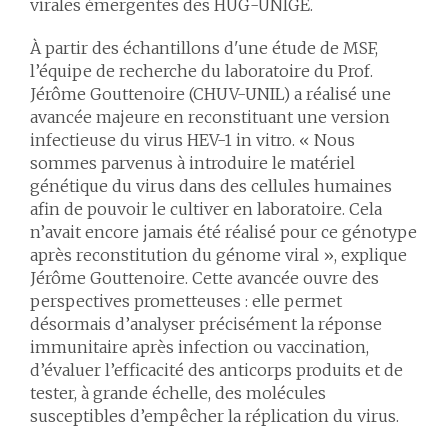
virales émergentes des HUG-UNIGE.
À partir des échantillons d'une étude de MSF,
l’équipe de recherche du laboratoire du Prof.
Jérôme Gouttenoire (CHUV-UNIL) a réalisé une
avancée majeure en reconstituant une version
infectieuse du virus HEV-1 in vitro. « Nous
sommes parvenus à introduire le matériel
génétique du virus dans des cellules humaines
afin de pouvoir le cultiver en laboratoire. Cela
n’avait encore jamais été réalisé pour ce génotype
après reconstitution du génome viral », explique
Jérôme Gouttenoire. Cette avancée ouvre des
perspectives prometteuses : elle permet
désormais d’analyser précisément la réponse
immunitaire après infection ou vaccination,
d’évaluer l’efficacité des anticorps produits et de
tester, à grande échelle, des molécules
susceptibles d’empêcher la réplication du virus.