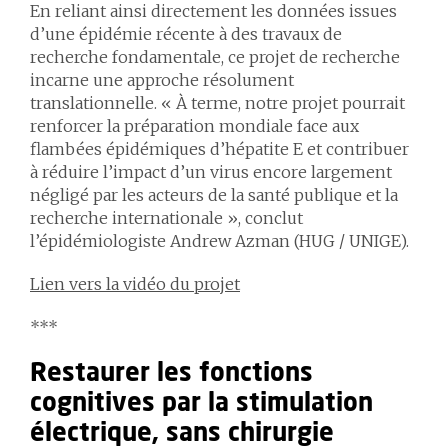
En reliant ainsi directement les données issues
d’une épidémie récente à des travaux de
recherche fondamentale, ce projet de recherche
incarne une approche résolument
translationnelle. « À terme, notre projet pourrait
renforcer la préparation mondiale face aux
flambées épidémiques d’hépatite E et contribuer
à réduire l’impact d’un virus encore largement
négligé par les acteurs de la santé publique et la
recherche internationale », conclut
l’épidémiologiste Andrew Azman (HUG / UNIGE).
Lien vers la vidéo du projet
***
Restaurer les fonctions
cognitives par la stimulation
électrique, sans chirurgie