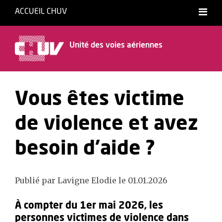
ACCUEIL CHUV
Français
Unité des voies aériennes
Vous êtes victime
de violence et avez
besoin d'aide ?
Publié par Lavigne Elodie le 01.01.2026
À compter du 1er mai 2026, les
personnes victimes de violence dans