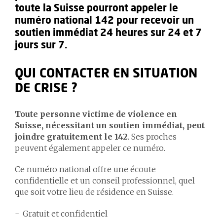
toute la Suisse pourront appeler le
numéro national 142 pour recevoir un
soutien immédiat 24 heures sur 24 et 7
jours sur 7.
QUI CONTACTER EN SITUATION
DE CRISE ?
Toute personne victime de violence en
Suisse, nécessitant un soutien immédiat, peut
joindre gratuitement le 142
. Ses proches
peuvent également appeler ce numéro.
Ce numéro national offre une écoute
confidentielle et un conseil professionnel, quel
que soit votre lieu de résidence en Suisse.
Gratuit et confidentiel