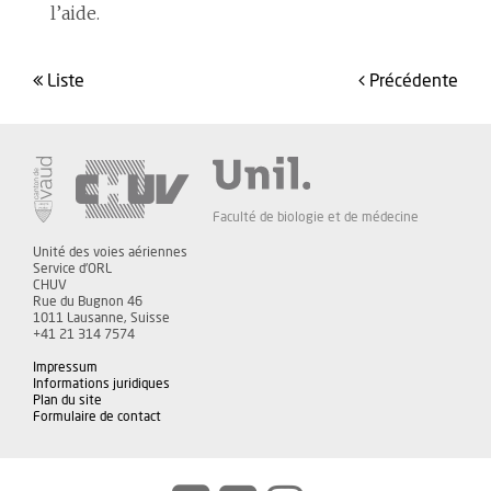
l’aide.
liste
précédente
Faculté de biologie et de médecine
Unité des voies aériennes
Service d'ORL
CHUV
Rue du Bugnon 46
1011 Lausanne, Suisse
+41 21 314 7574
Impressum
Informations juridiques
Plan du site
Formulaire de contact