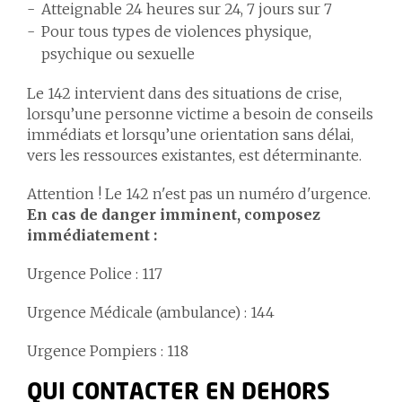
Atteignable 24 heures sur 24, 7 jours sur 7
Pour tous types de violences physique,
psychique ou sexuelle
Le 142 intervient dans des situations de crise,
lorsqu’une personne victime a besoin de conseils
immédiats et lorsqu’une orientation sans délai,
vers les ressources existantes, est déterminante.
Attention ! Le 142 n'est pas un numéro d'urgence.
En cas de danger imminent, composez
immédiatement :
Urgence Police : 117
Urgence Médicale (ambulance) : 144
Urgence Pompiers : 118
QUI CONTACTER EN DEHORS