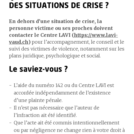
DES SITUATIONS DE CRISE ?
En dehors d’une situation de crise, la
personne victime ou ses proches doivent
contacter le Centre LAVI (
https://www.lavi-
vaud.ch
)
pour l’accompagnement, le conseil et le
suivi des victimes de violence, notamment sur les
plans juridique, psychologique et social.
Le saviez-vous ?
L’aide du numéro 142 ou du Centre LAVI est
accordée indépendamment de l’existence
d’une plainte pénale.
Il n’est pas nécessaire que l’auteur de
l’infraction ait été identifié.
Que l’acte ait été commis intentionnellement
ou par négligence ne change rien à votre droit à