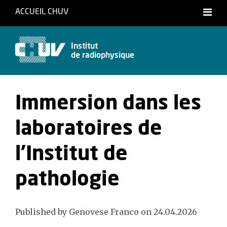
ACCUEIL CHUV
Français
Institut
de radiophysique
Immersion dans les
laboratoires de
l'Institut de
pathologie
Published by Genovese Franco on 24.04.2026