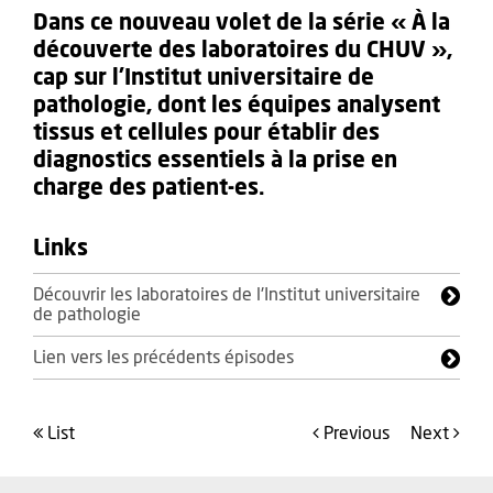
Dans ce nouveau volet de la série « À la
découverte des laboratoires du CHUV »,
cap sur l’Institut universitaire de
pathologie, dont les équipes analysent
tissus et cellules pour établir des
diagnostics essentiels à la prise en
charge des patient-es.
Links
Découvrir les laboratoires de l'Institut universitaire
de pathologie
Lien vers les précédents épisodes
list
Previous
Next