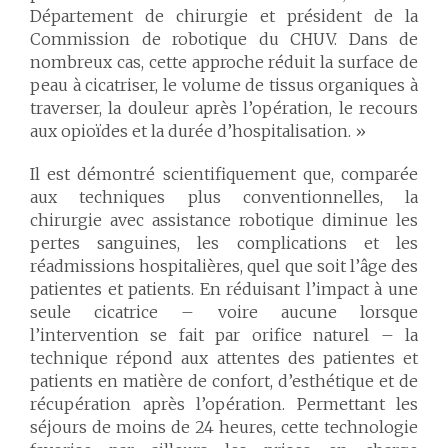
Département de chirurgie et président de la
Commission de robotique du CHUV. Dans de
nombreux cas, cette approche réduit la surface de
peau à cicatriser, le volume de tissus organiques à
traverser, la douleur après l’opération, le recours
aux opioïdes et la durée d’hospitalisation. »
Il est démontré scientifiquement que, comparée
aux techniques plus conventionnelles, la
chirurgie avec assistance robotique diminue les
pertes sanguines, les complications et les
réadmissions hospitalières, quel que soit l’âge des
patientes et patients. En réduisant l’impact à une
seule cicatrice – voire aucune lorsque
l’intervention se fait par orifice naturel – la
technique répond aux attentes des patientes et
patients en matière de confort, d’esthétique et de
récupération après l’opération. Permettant les
séjours de moins de 24 heures, cette technologie