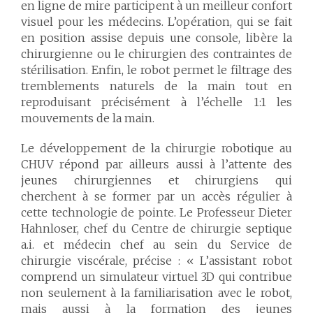
en ligne de mire participent à un meilleur confort
visuel pour les médecins. L’opération, qui se fait
en position assise depuis une console, libère la
chirurgienne ou le chirurgien des contraintes de
stérilisation. Enfin, le robot permet le filtrage des
tremblements naturels de la main tout en
reproduisant précisément à l’échelle 1:1 les
mouvements de la main.
Le développement de la chirurgie robotique au
CHUV répond par ailleurs aussi à l’attente des
jeunes chirurgiennes et chirurgiens qui
cherchent à se former par un accès régulier à
cette technologie de pointe. Le Professeur Dieter
Hahnloser, chef du Centre de chirurgie septique
a.i. et médecin chef au sein du Service de
chirurgie viscérale, précise : « L’assistant robot
comprend un simulateur virtuel 3D qui contribue
non seulement à la familiarisation avec le robot,
mais aussi à la formation des jeunes