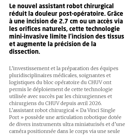
Le nouvel assistant robot chirurgical
réduit la douleur post-opératoire. Grâce
à une incision de 2.7 cm ou un accès via
les orifices naturels, cette technologie
mini-invasive limite l’incision des tissus
et augmente la précision de la
dissection.
L’investissement et la préparation des équipes
pluridisciplinaires médicales, soignantes et
logistiques du bloc opératoire du CHUV ont
permis le déploiement de cette technologie
utilisée avec succès par les chirurgiennes et
chirurgiens du CHUV depuis avril 2026.
L’assistant robot chirurgical « Da Vinci Single
Port » possède une articulation robotique dotée
de divers instruments ultra miniaturisés et d’une
caméra positionnée dans le corps via une seule