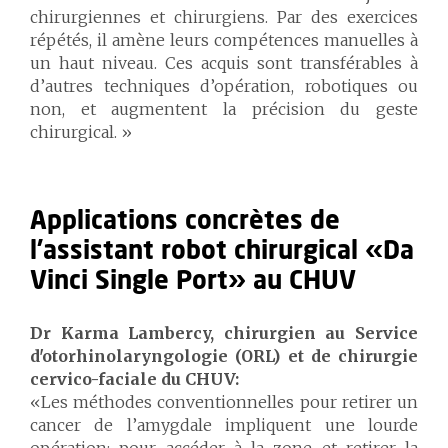
chirurgiennes et chirurgiens. Par des exercices
répétés, il amène leurs compétences manuelles à
un haut niveau. Ces acquis sont transférables à
d’autres techniques d’opération, robotiques ou
non, et augmentent la précision du geste
chirurgical. »
Applications concrètes de
l’assistant robot chirurgical «Da
Vinci Single Port» au CHUV
Dr Karma Lambercy, chirurgien au Service
d'otorhinolaryngologie (ORL) et de chirurgie
cervico-faciale du CHUV:
«Les méthodes conventionnelles pour retirer un
cancer de l’amygdale impliquent une lourde