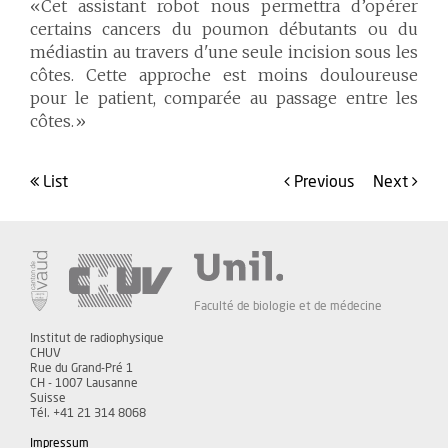
«Cet assistant robot nous permettra d’opérer
certains cancers du poumon débutants ou du
médiastin au travers d'une seule incision sous les
côtes. Cette approche est moins douloureuse
pour le patient, comparée au passage entre les
côtes.»
list
Previous
Next
Faculté de biologie et de médecine
Institut de radiophysique
CHUV
Rue du Grand-Pré 1
CH - 1007 Lausanne
Suisse
Tél. +41 21 314 8068
Impressum