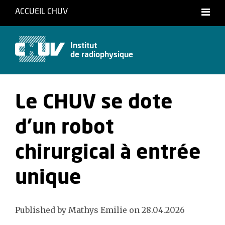
ACCUEIL CHUV
Français
Institut
de radiophysique
Le CHUV se dote
d’un robot
chirurgical à entrée
unique
Published by Mathys Emilie on 28.04.2026