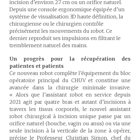
incision d’environ 2.7 cm ou un orifice naturel.
Depuis une console ergonomique équipée d’un
système de visualisation 3D haute définition, la
chirurgienne ou le chirurgien contrôle
précisément les mouvements du robot. Ce
dernier reproduit ses impulsions en filtrant le
tremblement naturel des mains.
Un progrès pour la récupération des
patientes et patients
Ce nouveau robot complète l’équipement du bloc
opératoire principal du CHUV et constitue une
avancée dans la chirurgie minimale invasive.
« Alors que l’assistant robot en service depuis
2021 agit par quatre bras et autant d’incisions à
travers les tissus corporels, le nouvel
assistant
robot chirurgical à incision unique passe par un
orifice naturel (bouche, vagin ou anus) ou via une
seule incision à la verticale de la zone à opérer,
précise le Professeur Christian Simon, chef du