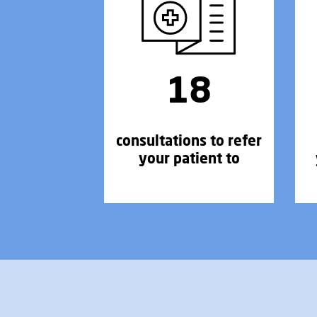
18
consultations to refer
your patient to