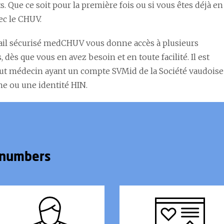
s. Que ce soit pour la première fois ou si vous êtes déjà en
ec le CHUV.
ail sécurisé medCHUV vous donne accès à plusieurs
, dès que vous en avez besoin et en toute facilité. Il est
out médecin ayant un compte SVMid de la Société vaudoise
e ou une identité HIN.
numbers