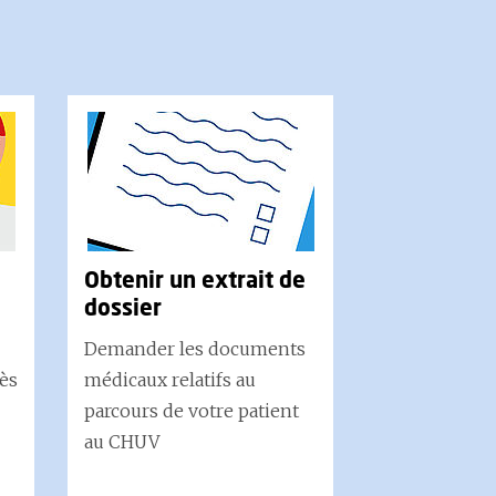
Obtenir un extrait de
dossier
Demander les documents
rès
médicaux relatifs au
parcours de votre patient
au CHUV