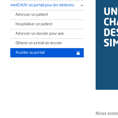
medCHUV: un portail pour les médecins
Adresser un patient
Hospitaliser un patient
Adresser un dossier pour avis
Obtenir un extrait de dossier
Accéder au portail
Nous somme