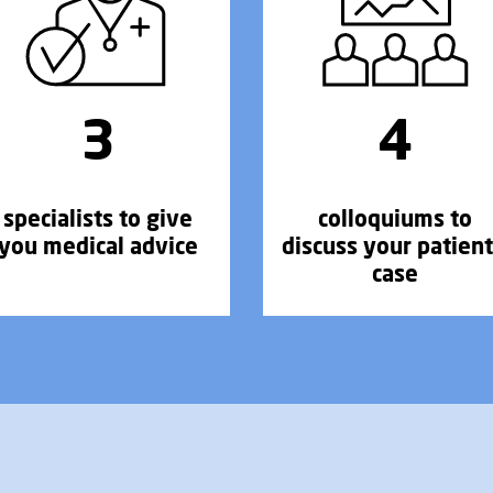
3
4
specialists to give
colloquiums to
you medical advice
discuss your patient
case