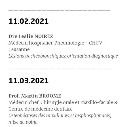
________________________________________
11.02.2021
Dre Leslie NOIREZ
Médecin hospitalier, Pneumologie - CHUV -
Lausanne
Lésions trachéobronchiques: orientation diagnostique
________________________________________
11.03.2021
Prof. Martin BROOME
Médecin chef, Chirurgie orale et maxillo-faciale &
Centre de médecine dentaire
Ostéonécroses des maxillaires et bisphosphonates,
mise au point.