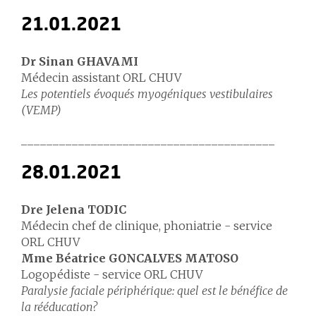
21.01.2021
Dr Sinan GHAVAMI
Médecin assistant ORL CHUV
Les potentiels évoqués myogéniques vestibulaires
(VEMP)
________________________________________
28.01.2021
Dre Jelena TODIC
Médecin chef de clinique, phoniatrie - service
ORL CHUV
Mme Béatrice GONCALVES MATOSO
Logopédiste - service ORL CHUV
Paralysie faciale périphérique: quel est le bénéfice de
la rééducation?