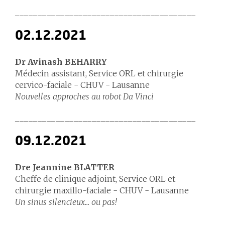
________________________________________
02.12.2021
Dr Avinash BEHARRY
Médecin assistant, Service ORL et chirurgie
cervico-faciale - CHUV - Lausanne
Nouvelles approches au robot Da Vinci
________________________________________
09.12.2021
Dre Jeannine BLATTER
Cheffe de clinique adjoint, Service ORL et
chirurgie maxillo-faciale - CHUV - Lausanne
Un sinus silencieux... ou pas!