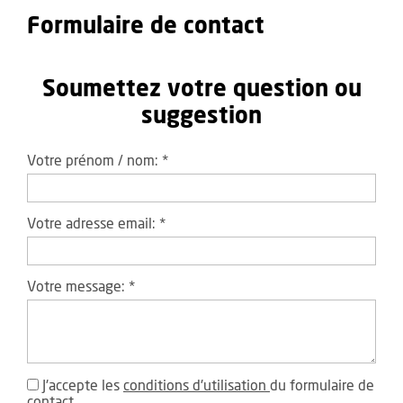
Formulaire de contact
Soumettez votre question ou
suggestion
Votre prénom / nom:
*
Votre adresse email:
*
Votre message:
*
J'accepte les
conditions d'utilisation
du formulaire de
contact.