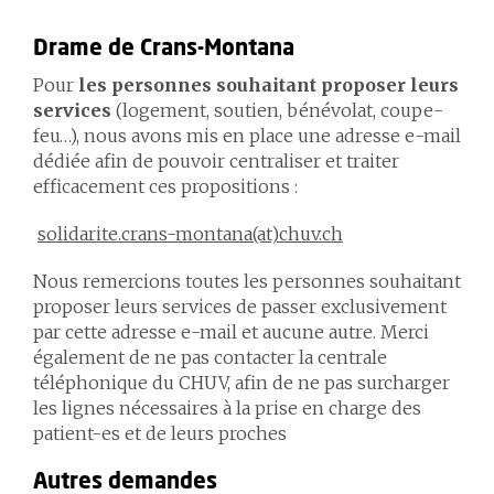
Drame de Crans-Montana
Pour
les personnes souhaitant proposer leurs
services
(logement, soutien, bénévolat, coupe-
feu…), nous avons mis en place une adresse e-mail
dédiée afin de pouvoir centraliser et traiter
efficacement ces propositions :
solidarite.crans-montana(at)chuv.ch
Nous remercions toutes les personnes souhaitant
proposer leurs services de passer exclusivement
par cette adresse e-mail et aucune autre. Merci
également de ne pas contacter la centrale
téléphonique du CHUV, afin de ne pas surcharger
les lignes nécessaires à la prise en charge des
patient-es et de leurs proches
Autres demandes