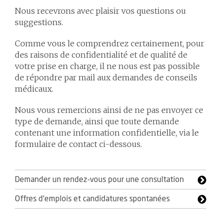
Nous recevrons avec plaisir vos questions ou
suggestions.
Comme vous le comprendrez certainement, pour
des raisons de confidentialité et de qualité de
votre prise en charge, il ne nous est pas possible
de répondre par mail aux demandes de conseils
médicaux.
Nous vous remercions ainsi de ne pas envoyer ce
type de demande, ainsi que toute demande
contenant une information confidentielle, via le
formulaire de contact ci-dessous.
Demander un rendez-vous pour une consultation
Offres d'emplois et candidatures spontanées