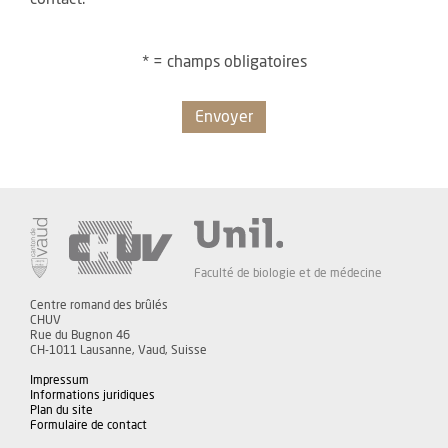
* = champs obligatoires
Envoyer
Faculté de biologie et de médecine
Centre romand des brûlés
CHUV
Rue du Bugnon 46
CH-1011 Lausanne, Vaud, Suisse
Impressum
Informations juridiques
Plan du site
Formulaire de contact