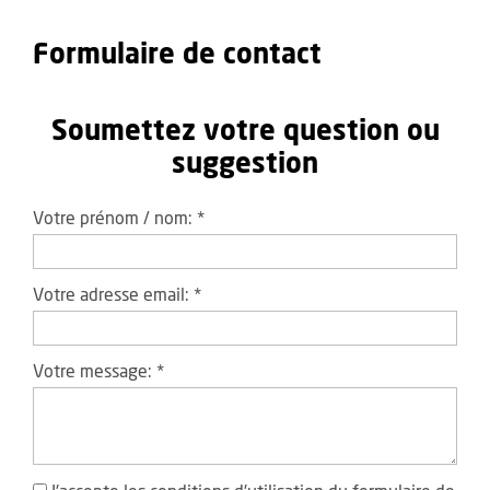
Formulaire de contact
Soumettez votre question ou
suggestion
Votre prénom / nom:
*
Votre adresse email:
*
Votre message:
*