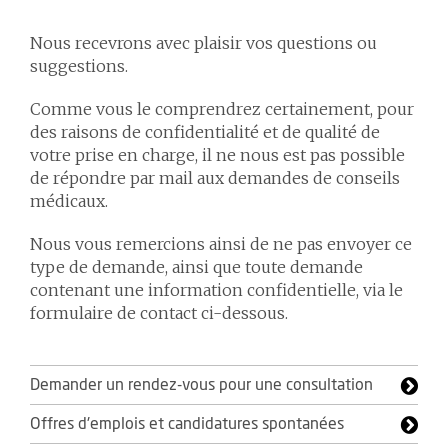
Nous recevrons avec plaisir vos questions ou
suggestions.
Comme vous le comprendrez certainement, pour
des raisons de confidentialité et de qualité de
votre prise en charge, il ne nous est pas possible
de répondre par mail aux demandes de conseils
médicaux.
Nous vous remercions ainsi de ne pas envoyer ce
type de demande, ainsi que toute demande
contenant une information confidentielle, via le
formulaire de contact ci-dessous.
Demander un rendez-vous pour une consultation
Offres d'emplois et candidatures spontanées