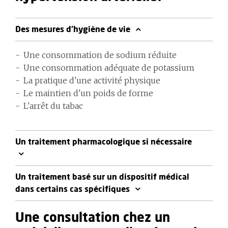
Des mesures d'hygiène de vie
Une consommation de sodium réduite
Une consommation adéquate de potassium
La pratique d'une activité physique
Le maintien d'un poids de forme
L'arrêt du tabac
Un traitement pharmacologique si nécessaire
Un traitement basé sur un dispositif médical
dans certains cas spécifiques
Une consultation chez un