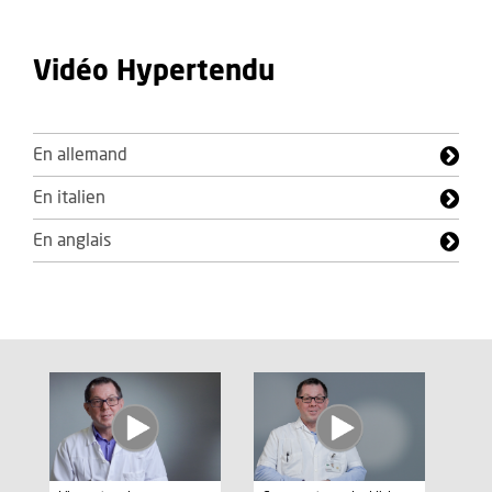
Vidéo Hypertendu
En allemand
En italien
En anglais