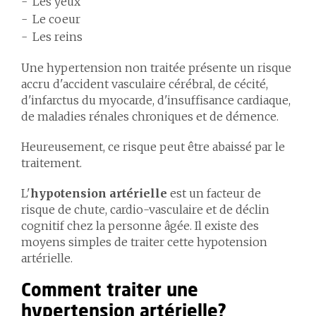
Les yeux
Le coeur
Les reins
Une hypertension non traitée présente un risque
accru d'accident vasculaire cérébral, de cécité,
d'infarctus du myocarde, d'insuffisance cardiaque,
de maladies rénales chroniques et de démence.
Heureusement, ce risque peut être abaissé par le
traitement.
L'
hypotension artérielle
est un facteur de
risque de chute, cardio-vasculaire et de déclin
cognitif chez la personne âgée. Il existe des
moyens simples de traiter cette hypotension
artérielle.
Comment traiter une
hypertension artérielle?