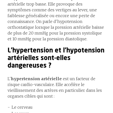
artérielle trop basse. Elle provoque des
symptômes comme des vertiges au lever, une
faiblesse généralisée ou encore une perte de
connaissance. On parle d'hypotension
orthostatique lorsque la pression artérielle baisse
de plus de 20 mmHg pour la pression systolique
et 10 mmHg pour la pression diastolique.
L'hypertension et l'hypotension
artérielles sont-elles
dangereuses ?
L'
hypertension artérielle
est un facteur de
risque cardio-vasculaire. Elle accélère le
vieillissement des artères en particulier dans les
organes cibles qui sont :
Le cerveau