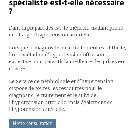
spécialiste est-t-elle nécessaire
?
Dans la plupart des cas, le médecin traitant prend
en charge l'hypertension artérielle.
Lorsque le diagnostic ou le traitement est difficile,
la consultation d'hypertension offre son
expertise pour garantir la meilleure des prises en
charge.
Le Service de néphrologie et d'hypertension
dispose de toutes les ressources pour le
diagnostic, le traitement et le suivi de
l'hypertension artérielle, mais également de
l'hypotension artérielle.
Notre consultation