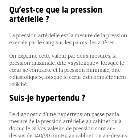
Qu'est-ce que la pression
artérielle ?
La pression artérielle est la mesure de la pression
exercée par le sang sur les parois des artères.
On exprime cette valeur par deux mesures, la
pression maximale, dite «systolique», lorsque le
cœur se contracte et la pression minimale, dite
«diastolique», lorsque le cœur est complètement
relâché.
Suis-je hypertendu ?
Le diagnostic d'une hypertension passe par la
mesure de la pression artérielle au cabinet ou à
domicile. Si vos valeurs de pression sont au-
dessus de 140/90 mmHg au cabinet, ou au-dessus