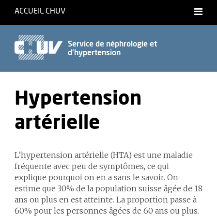
ACCUEIL CHUV
Service de néphrologie et
d'hypertension
Hypertension
artérielle
L’hypertension artérielle (HTA) est une maladie
fréquente avec peu de symptômes, ce qui
explique pourquoi on en a sans le savoir. On
estime que 30% de la population suisse âgée de 18
ans ou plus en est atteinte. La proportion passe à
60% pour les personnes âgées de 60 ans ou plus.