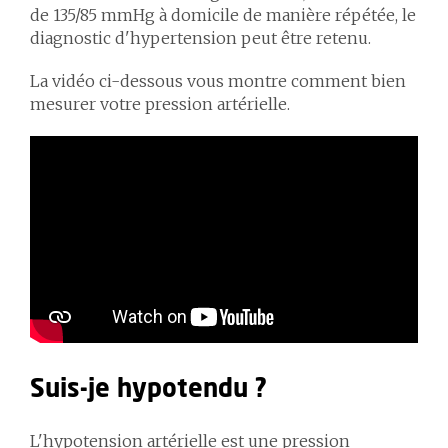
de 135/85 mmHg à domicile de manière répétée, le
diagnostic d'hypertension peut être retenu.
La vidéo ci-dessous vous montre comment bien
mesurer votre pression artérielle.
Suis-je hypotendu ?
L'hypotension artérielle est une pression