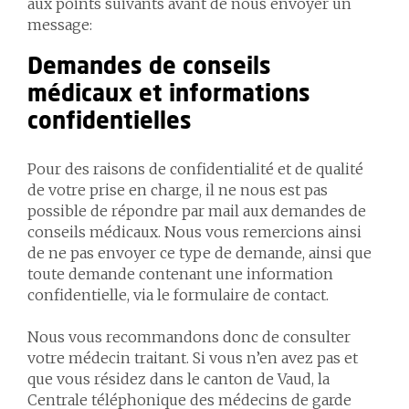
aux points suivants avant de nous envoyer un
message:
Demandes de conseils
médicaux et informations
confidentielles
Pour des raisons de confidentialité et de qualité
de votre prise en charge, il ne nous est pas
possible de répondre par mail aux demandes de
conseils médicaux. Nous vous remercions ainsi
de ne pas envoyer ce type de demande, ainsi que
toute demande contenant une information
confidentielle, via le formulaire de contact.
Nous vous recommandons donc de consulter
votre médecin traitant. Si vous n’en avez pas et
que vous résidez dans le canton de Vaud, la
Centrale téléphonique des médecins de garde