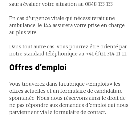
saura évaluer votre situation au 0848 133 133.
En cas d’urgence vitale qui nécessiterait une
ambulance, le 144 assurera votre prise en charge
au plus vite.
Dans tout autre cas, vous pourrez être orienté par
notre standard téléphonique au +41 (0)21 314 11 11.
Offres d’emploi
Vous trouverez dans la rubrique «
Emplois
» les
offres actuelles et un formulaire de candidature
spontanée. Nous nous réservons ainsi le droit de
ne pas répondre aux demandes d’emploi qui nous
parviennent via le formulaire de contact.