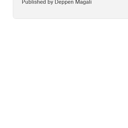
Published by Deppen Magali